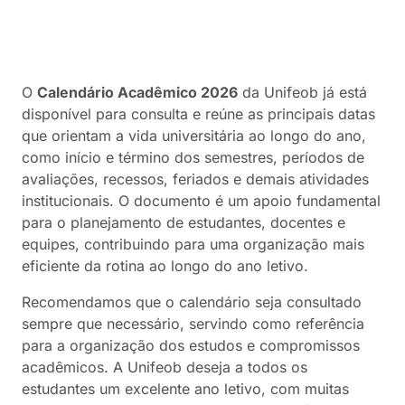
O
Calendário Acadêmico 2026
da Unifeob já está
disponível para consulta e reúne as principais datas
que orientam a vida universitária ao longo do ano,
como início e término dos semestres, períodos de
avaliações, recessos, feriados e demais atividades
institucionais. O documento é um apoio fundamental
para o planejamento de estudantes, docentes e
equipes, contribuindo para uma organização mais
eficiente da rotina ao longo do ano letivo.
Recomendamos que o calendário seja consultado
sempre que necessário, servindo como referência
para a organização dos estudos e compromissos
acadêmicos. A Unifeob deseja a todos os
estudantes um excelente ano letivo, com muitas