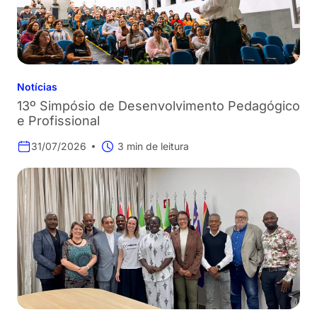
Notícias
13º Simpósio de Desenvolvimento Pedagógico
e Profissional
31/07/2026
3 min de leitura