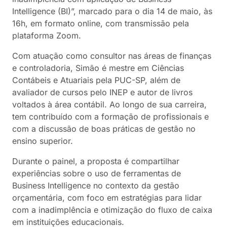
Intelligence (BI)”, marcado para o dia 14 de maio, às
16h, em formato online, com transmissão pela
plataforma Zoom.
Com atuação como consultor nas áreas de finanças
e controladoria, Simão é mestre em Ciências
Contábeis e Atuariais pela PUC-SP, além de
avaliador de cursos pelo INEP e autor de livros
voltados à área contábil. Ao longo de sua carreira,
tem contribuído com a formação de profissionais e
com a discussão de boas práticas de gestão no
ensino superior.
Durante o painel, a proposta é compartilhar
experiências sobre o uso de ferramentas de
Business Intelligence no contexto da gestão
orçamentária, com foco em estratégias para lidar
com a inadimplência e otimização do fluxo de caixa
em instituições educacionais.