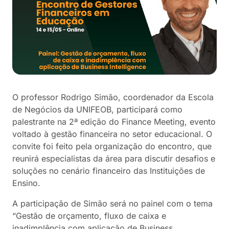
O professor Rodrigo Simão, coordenador da Escola
de Negócios da UNIFEOB, participará como
palestrante na 2ª edição do Finance Meeting, evento
voltado à gestão financeira no setor educacional. O
convite foi feito pela organização do encontro, que
reunirá especialistas da área para discutir desafios e
soluções no cenário financeiro das Instituições de
Ensino.
A participação de Simão será no painel com o tema
“Gestão de orçamento, fluxo de caixa e
inadimplência com aplicação de Business