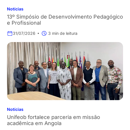
Notícias
13º Simpósio de Desenvolvimento Pedagógico
e Profissional
31/07/2026
3 min de leitura
Notícias
Unifeob fortalece parceria em missão
acadêmica em Angola