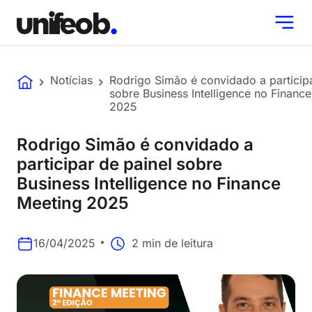
Notícias
Rodrigo Simão é convidado a participa
sobre Business Intelligence no Financ
2025
Rodrigo Simão é convidado a
participar de painel sobre
Business Intelligence no Finance
Meeting 2025
16/04/2025
2 min de leitura